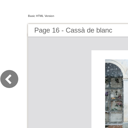
Basic HTML Version
Page 16 - Cassà de blanc