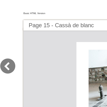
Basic HTML Version
Page 15 - Cassà de blanc