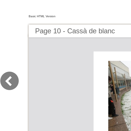
Basic HTML Version
Page 10 - Cassà de blanc