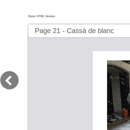
Basic HTML Version
Page 21 - Cassà de blanc