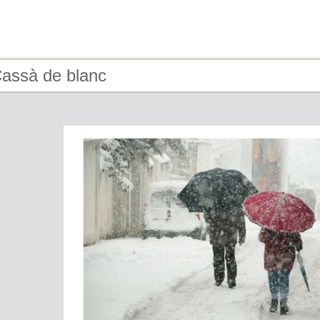
Cassà de blanc